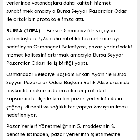
yerlerinde vatandaşlara daha kaliteli hizmet
sunabilmek amacıyla Bursa Seyyar Pazarcılar Odası
ile ortak bir protokole imza attı.
BURSA (İGFA) –
Bursa Osmangazi’de yaşayan
vatandaşlara 7/24 daha nitelikli hizmet sunmayı
hedefleyen Osmangazi Belediyesi, pazar yerlerindeki
hizmet kalitesini artırmak amacıyla Bursa Seyyar
Pazarcılar Odası ile iş birliği yaptı.
Osmangazi Belediye Başkanı Erkan Aydın ile Bursa
Seyyar Pazarcılar Odası Başkanı Refik Aksu arasında
başkanlık makamında imzalanan protokol
kapsamında, ilçede kurulan pazar yerlerinin daha
çağdaş, düzenli ve sağlıklı bir yapıya kavuşturulması
hedefleniyor.
Pazar Yerleri Yönetmeliği’nin 5. maddesinin 8.
bendine istinaden, pazar yerlerinin işletilmesine