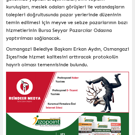
kuruluşları, meslek odaları görüşleri ile vatandaşların
talepleri doğrultusunda pazar yerlerinde düzeninin
temin edilmesi için meyve ve sebze pazarlarının bazı
hizmetlerinin Bursa Seyyar Pazarcılar Odasına
yaptırılması sağlanacak.
Osmangazi Belediye Başkanı Erkan Aydın, Osmangazi
İlçesi’nde hizmet kalitesini arttıracak protokolün
hayırlı olması temennisinde bulundu.