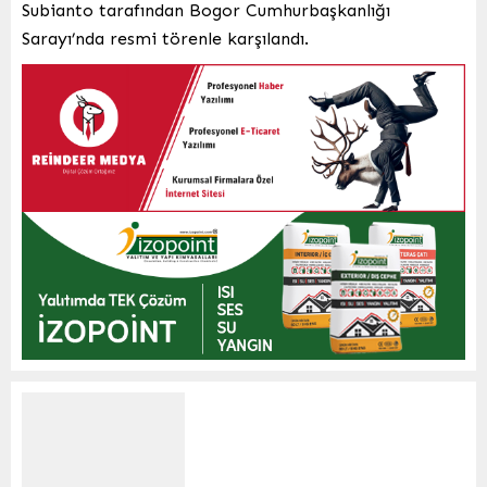
Subianto tarafından Bogor Cumhurbaşkanlığı
Sarayı’nda resmi törenle karşılandı.