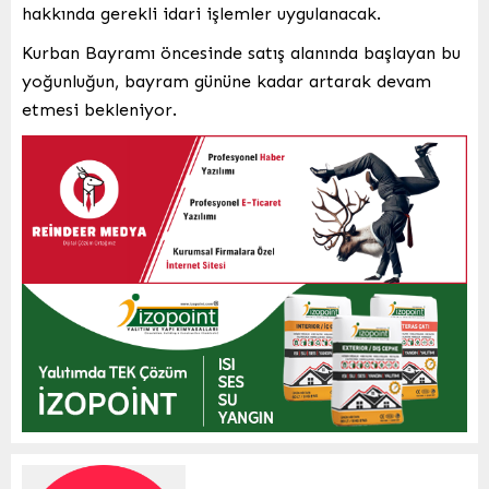
hakkında gerekli idari işlemler uygulanacak.
Kurban Bayramı öncesinde satış alanında başlayan bu
yoğunluğun, bayram gününe kadar artarak devam
etmesi bekleniyor.