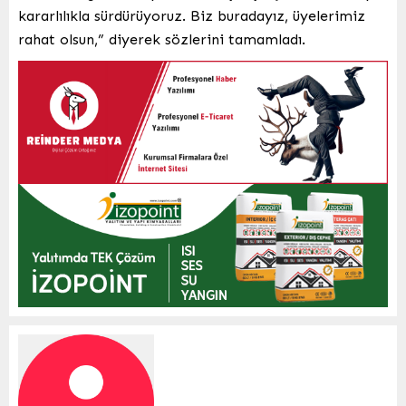
kararlılıkla sürdürüyoruz. Biz buradayız, üyelerimiz
rahat olsun,” diyerek sözlerini tamamladı.