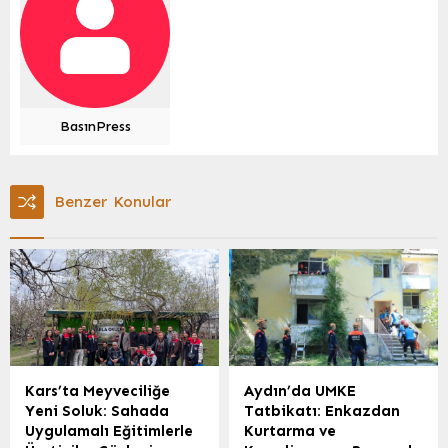
BasınPress
Benzer Konular
Kars’ta Meyveciliğe
Aydın’da UMKE
Yeni Soluk: Sahada
Tatbikatı: Enkazdan
Uygulamalı Eğitimlerle
Kurtarma ve