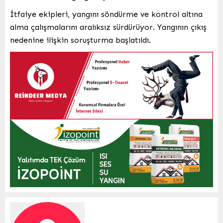
İtfaiye ekipleri, yangını söndürme ve kontrol altına
alma çalışmalarını aralıksız sürdürüyor. Yangının çıkış
nedenine ilişkin soruşturma başlatıldı.