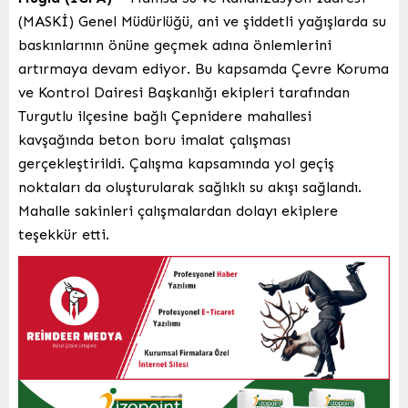
(MASKİ) Genel Müdürlüğü, ani ve şiddetli yağışlarda su
baskınlarının önüne geçmek adına önlemlerini
artırmaya devam ediyor. Bu kapsamda Çevre Koruma
ve Kontrol Dairesi Başkanlığı ekipleri tarafından
Turgutlu ilçesine bağlı Çepnidere mahallesi
kavşağında beton boru imalat çalışması
gerçekleştirildi. Çalışma kapsamında yol geçiş
noktaları da oluşturularak sağlıklı su akışı sağlandı.
Mahalle sakinleri çalışmalardan dolayı ekiplere
teşekkür etti.