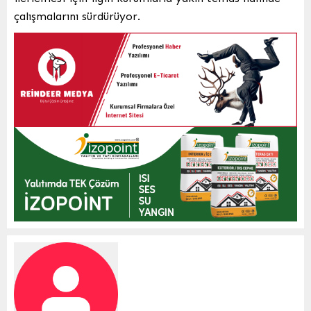
çalışmalarını sürdürüyor.