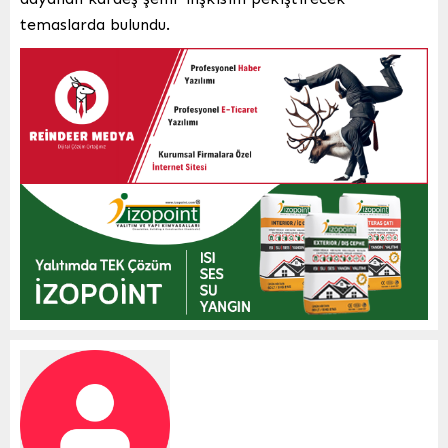
temaslarda bulundu.