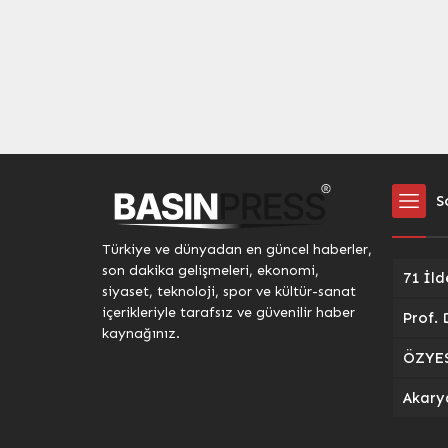
S
Türkiye ve dünyadan en güncel haberler,
son dakika gelişmeleri, ekonomi,
siyaset, teknoloji, spor ve kültür-sanat
içerikleriyle tarafsız ve güvenilir haber
kaynağınız.