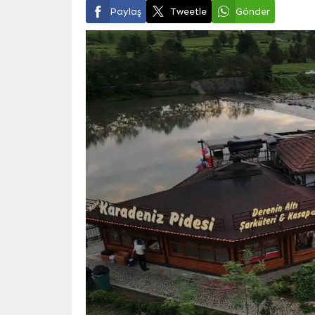
Paylaş
Tweetle
Gönder