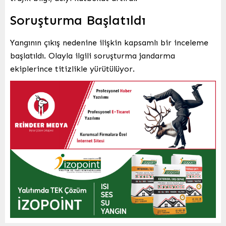
Soruşturma Başlatıldı
Yangının çıkış nedenine ilişkin kapsamlı bir inceleme
başlatıldı. Olayla ilgili soruşturma jandarma
ekiplerince titizlikle yürütülüyor.