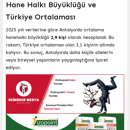
Hane Halkı Büyüklüğü ve
Türkiye Ortalaması
2025 yılı verilerine göre Antalya’da ortalama
hanehalkı büyüklüğü
2,9 kişi
olarak hesaplandı. Bu
rakam, Türkiye ortalaması olan 3,1 kişinin altında
kalıyor. Bu sonuç, Antalya’da daha küçük ailelerin
veya bireysel yaşamların yaygınlaştığına işaret
ediyor.