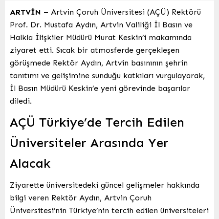
ARTVİN
– Artvin Çoruh Üniversitesi (AÇÜ) Rektörü
Prof. Dr. Mustafa Aydın, Artvin Valiliği İl Basın ve
Halkla İlişkiler Müdürü Murat Keskin’i makamında
ziyaret etti. Sıcak bir atmosferde gerçekleşen
görüşmede Rektör Aydın, Artvin basınının şehrin
tanıtımı ve gelişimine sunduğu katkıları vurgulayarak,
İl Basın Müdürü Keskin’e yeni görevinde başarılar
diledi.
AÇÜ Türkiye’de Tercih Edilen
Üniversiteler Arasında Yer
Alacak
Ziyarette üniversitedeki güncel gelişmeler hakkında
bilgi veren Rektör Aydın, Artvin Çoruh
Üniversitesi’nin Türkiye’nin tercih edilen üniversiteleri