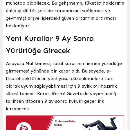
muhatap olabilecek. Bu gelişmenin, tüketici haklarının
daha güçlü bir şekilde korunmasını sağlaması ve
çevrimiçi alışverişlerdeki güven ortamını artırması
bekleniyor.
Yeni Kurallar 9 Ay Sonra
Yürürlüğe Girecek
Anayasa Mahkemesi, iptal kararının hemen yürürlüğe
girmemesi yönünde bir karar aldı. Bu sayede, e-
ticaret sektörünün yeni yasal düzenlemelere tam
olarak uyum sağlayabilmesi için 9 aylık bir hazırlık
süresi tanındı. Karar, Resmi Gazete’de yayımlandığı
tarihten itibaren 9 ay sonra hukuki geçerlilik
kazanacak.