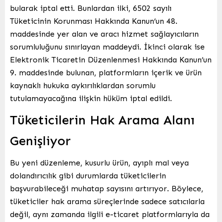
bularak iptal etti. Bunlardan ilki, 6502 sayılı
Tüketicinin Korunması Hakkında Kanun’un 48.
maddesinde yer alan ve aracı hizmet sağlayıcıların
sorumluluğunu sınırlayan maddeydi. İkinci olarak ise
Elektronik Ticaretin Düzenlenmesi Hakkında Kanun’un
9. maddesinde bulunan, platformların içerik ve ürün
kaynaklı hukuka aykırılıklardan sorumlu
tutulamayacağına ilişkin hüküm iptal edildi.
Tüketicilerin Hak Arama Alanı
Genişliyor
Bu yeni düzenleme, kusurlu ürün, ayıplı mal veya
dolandırıcılık gibi durumlarda tüketicilerin
başvurabileceği muhatap sayısını artırıyor. Böylece,
tüketiciler hak arama süreçlerinde sadece satıcılarla
değil, aynı zamanda ilgili e-ticaret platformlarıyla da