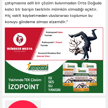
çatışmasına adil bir çözüm bulunmadan Orta Doğuda
kalıcı bir barışın tesisinin mümkün olmadığı açıktır.
Hiç vakit kaybetmeden uluslararası toplumun bu
konuyu gündeme alması elzemdir.”