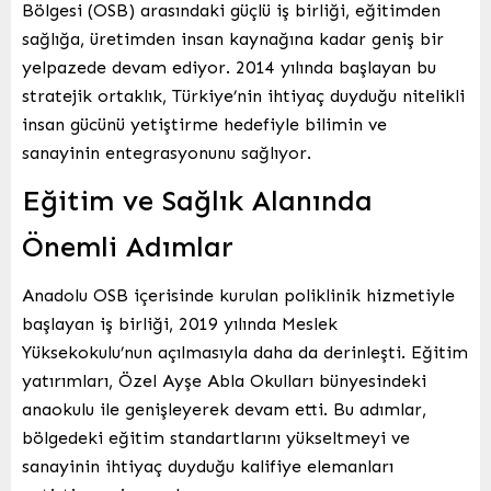
Bölgesi (OSB) arasındaki güçlü iş birliği, eğitimden
sağlığa, üretimden insan kaynağına kadar geniş bir
yelpazede devam ediyor. 2014 yılında başlayan bu
stratejik ortaklık, Türkiye’nin ihtiyaç duyduğu nitelikli
insan gücünü yetiştirme hedefiyle bilimin ve
sanayinin entegrasyonunu sağlıyor.
Eğitim ve Sağlık Alanında
Önemli Adımlar
Anadolu OSB içerisinde kurulan poliklinik hizmetiyle
başlayan iş birliği, 2019 yılında Meslek
Yüksekokulu’nun açılmasıyla daha da derinleşti. Eğitim
yatırımları, Özel Ayşe Abla Okulları bünyesindeki
anaokulu ile genişleyerek devam etti. Bu adımlar,
bölgedeki eğitim standartlarını yükseltmeyi ve
sanayinin ihtiyaç duyduğu kalifiye elemanları