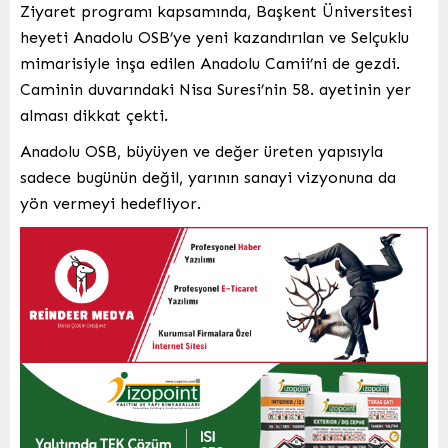
Ziyaret programı kapsamında, Başkent Üniversitesi
heyeti Anadolu OSB’ye yeni kazandırılan ve Selçuklu
mimarisiyle inşa edilen Anadolu Camii’ni de gezdi.
Caminin duvarındaki Nisa Suresi’nin 58. ayetinin yer
alması dikkat çekti.
Anadolu OSB, büyüyen ve değer üreten yapısıyla
sadece bugünün değil, yarının sanayi vizyonuna da
yön vermeyi hedefliyor.