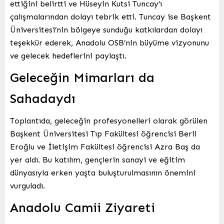
ettiğini belirtti ve Hüseyin Kutsi Tuncay’ı
çalışmalarından dolayı tebrik etti. Tuncay ise Başkent
Üniversitesi’nin bölgeye sunduğu katkılardan dolayı
teşekkür ederek, Anadolu OSB’nin büyüme vizyonunu
ve gelecek hedeflerini paylaştı.
Geleceğin Mimarları da
Sahadaydı
Toplantıda, geleceğin profesyonelleri olarak görülen
Başkent Üniversitesi Tıp Fakültesi öğrencisi Beril
Eroğlu ve İletişim Fakültesi öğrencisi Azra Baş da
yer aldı. Bu katılım, gençlerin sanayi ve eğitim
dünyasıyla erken yaşta buluşturulmasının önemini
vurguladı.
Anadolu Camii Ziyareti