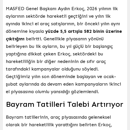
MASFED Genel Başkanı Aydın Erkoç, 2026 yılının ilk
aylarının sektörde hareketli geçtiğini ve yılın ilk
ayında ikinci el araç satışlarının, bir önceki yılın aynı
dönemine kıyasla
yüzde 5,5 artışla 582 binin üzerine
çıktığını
belirtti. Genellikle piyasanın yönünü
belirleyen bu ilk ayların, bu yıl güçlü bir başlangıç
yaptığına dikkat çeken Erkoç, sektördeki bu
hareketliliğin bir diğer nedeninin de sıfır araç
tarafındaki kampanyalar olduğunu söyledi.
Geçtiğimiz yılın son döneminde başlayan ve ocak-
şubat aylarında da devam eden kampanyaların ikinci
el piyasasına olumlu yansıdığı gözlemlendi.
Bayram Tatilleri Talebi Artırıyor
Bayram tatillerinin, araç piyasasında geleneksel
olarak bir hareketlilik yarattığını belirten Erkoç,