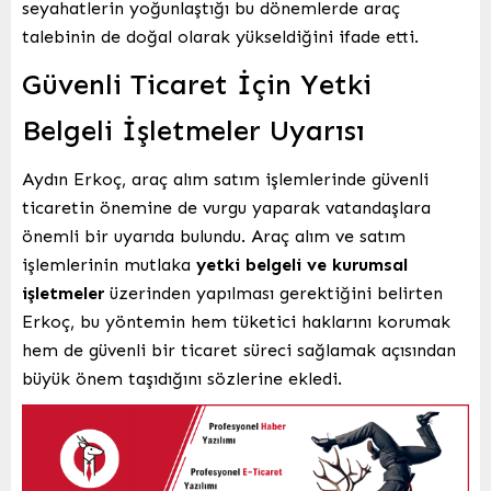
seyahatlerin yoğunlaştığı bu dönemlerde araç
talebinin de doğal olarak yükseldiğini ifade etti.
Güvenli Ticaret İçin Yetki
Belgeli İşletmeler Uyarısı
Aydın Erkoç, araç alım satım işlemlerinde güvenli
ticaretin önemine de vurgu yaparak vatandaşlara
önemli bir uyarıda bulundu. Araç alım ve satım
işlemlerinin mutlaka
yetki belgeli ve kurumsal
işletmeler
üzerinden yapılması gerektiğini belirten
Erkoç, bu yöntemin hem tüketici haklarını korumak
hem de güvenli bir ticaret süreci sağlamak açısından
büyük önem taşıdığını sözlerine ekledi.