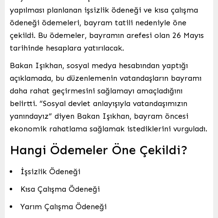
yapılması planlanan işsizlik ödeneği ve kısa çalışma
ödeneği ödemeleri, bayram tatili nedeniyle öne
çekildi. Bu ödemeler, bayramın arefesi olan 26 Mayıs
tarihinde hesaplara yatırılacak.
Bakan Işıkhan, sosyal medya hesabından yaptığı
açıklamada, bu düzenlemenin vatandaşların bayramı
daha rahat geçirmesini sağlamayı amaçladığını
belirtti. “Sosyal devlet anlayışıyla vatandaşımızın
yanındayız” diyen Bakan Işıkhan, bayram öncesi
ekonomik rahatlama sağlamak istediklerini vurguladı.
Hangi Ödemeler Öne Çekildi?
İşsizlik Ödeneği
Kısa Çalışma Ödeneği
Yarım Çalışma Ödeneği