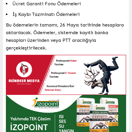
Ücret Garanti Fonu Ödemeleri
İş Kaybı Tazminatı Ödemeleri
Bu ödemelerin tamamı, 26 Mayıs tarihinde hesaplara
aktarılacak. Ödemeler, sistemde kayıtlı banka
hesapları üzerinden veya PTT aracılığıyla
gerçekleştirilecek.