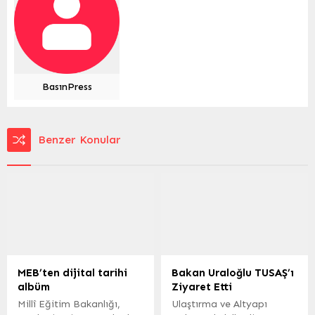
BasınPress
Benzer Konular
MEB’ten dijital tarihi
Bakan Uraloğlu TUSAŞ’ı
albüm
Ziyaret Etti
Millî Eğitim Bakanlığı,
Ulaştırma ve Altyapı