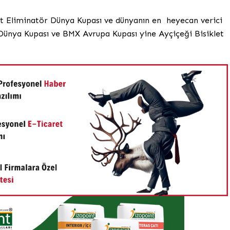
t Eliminatör Dünya Kupası ve dünyanın en heyecan verici
) Dünya Kupası ve BMX Avrupa Kupası yine Ayçiçeği Bisiklet