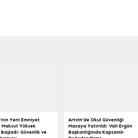
’nın Yeni Emniyet
Artvin’de Okul Güvenliği
 Maksut Yüksek
Masaya Yatırıldı: Vali Ergün
Başladı: Güvenlik ve
Başkanlığında Kapsamlı