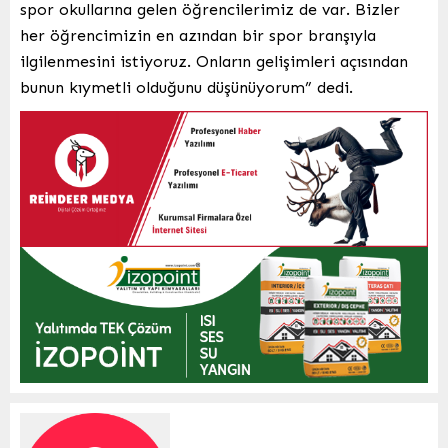
spor okullarına gelen öğrencilerimiz de var. Bizler
her öğrencimizin en azından bir spor branşıyla
ilgilenmesini istiyoruz. Onların gelişimleri açısından
bunun kıymetli olduğunu düşünüyorum” dedi.