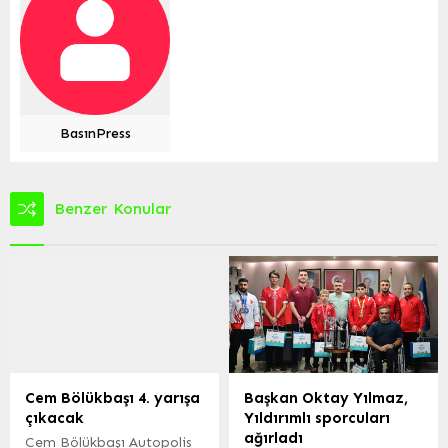
BasınPress
Benzer Konular
Cem Bölükbaşı 4. yarışa
Başkan Oktay Yılmaz,
çıkacak
Yıldırımlı sporcuları
ağırladı
Cem Bölükbaşı Autopolis