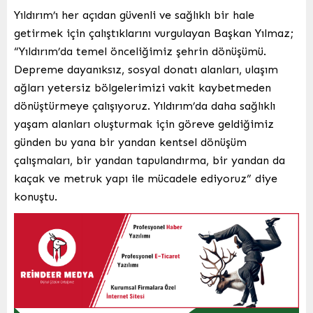
Yıldırım’ı her açıdan güvenli ve sağlıklı bir hale
getirmek için çalıştıklarını vurgulayan Başkan Yılmaz;
“Yıldırım’da temel önceliğimiz şehrin dönüşümü.
Depreme dayanıksız, sosyal donatı alanları, ulaşım
ağları yetersiz bölgelerimizi vakit kaybetmeden
dönüştürmeye çalışıyoruz. Yıldırım’da daha sağlıklı
yaşam alanları oluşturmak için göreve geldiğimiz
günden bu yana bir yandan kentsel dönüşüm
çalışmaları, bir yandan tapulandırma, bir yandan da
kaçak ve metruk yapı ile mücadele ediyoruz” diye
konuştu.