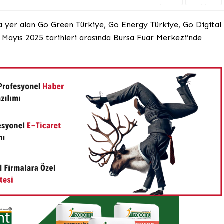
nda yer alan Go Green Türkiye, Go Energy Türkiye, Go Digital
0 Mayıs 2025 tarihleri arasında Bursa Fuar Merkezi’nde