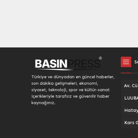
S
Türkiye ve dünyadan en güncel haberler,
son dakika gelişmeleri, ekonomi,
siyaset, teknoloji, spor ve kültür-sanat
içerikleriyle tarafsız ve güvenilir haber
kaynağınız.