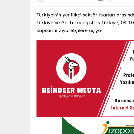
Türkiye’nin yenilikçi sektör fuarları arası
Türkiye ve Go Intralogistics Türkiye, 08-1
kapılarını ziyaretçilere açıyor