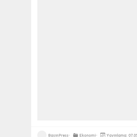
BasınPress
Ekonomi
Yayınlama: 07.0