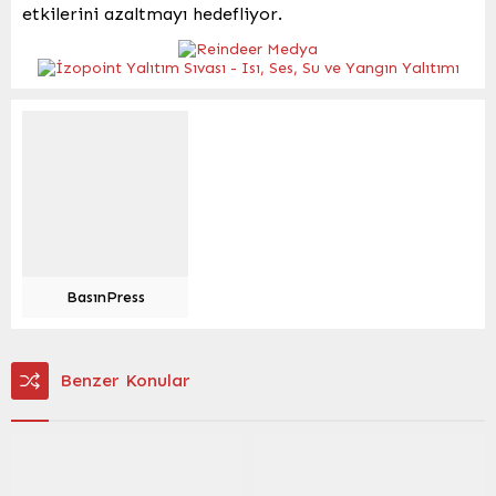
etkilerini azaltmayı hedefliyor.
BasınPress
Benzer Konular