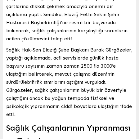
şartlarına dikkat çekmek amacıyla önemli bir
açıklama yaptı. Sendika, Elazığ Fethi Sekin Şehir
Hastanesi Başhekimliği’ne resmi bir başvuruda
bulunarak, sağlık çalışanlarının karşılaştığı sorunların
acilen çözülmesini talep etti.
Sağlık Hak-Sen Elazığ Şube Başkanı Burak Gürgözeler,
yaptığı açıklamada, acil servislerde günlük hasta
başvuru sayısının zaman zaman 2500 ila 3000’e
ulaştığını belirterek, mevcut çalışma düzeninin
sürdürülebilirlik sınırlarını aştığını vurguladı.
Gürgözeler, sağlık çalışanlarının büyük bir özveriyle
çalıştığını ancak bu yoğun tempoda fiziksel ve
psikolojik yıpranmanın ciddi boyutlara ulaştığını ifade
etti.
Sağlık Çalışanlarının Yıpranması