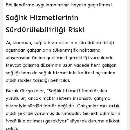
ödüllendirme uygulamalarının hayata geçirilmesi.
Sağlık Hizmetlerinin
Sürdürülebilirliği Riski
Açıklamada, sağlık hizmetlerinin sürdürülebilirliği
açısından çalışanların tükenmişlik noktasına
ulaşmasının önüne geçilmesi gerektiği vurgulandı.
Mevcut çalışma düzeninin uzun vadede hem çalışan
sağlığı hem de sağlık hizmetinin kalitesi açısından
ciddi riskler taşıdığı belirtildi.
Burak Gürgözeler, “Sağlık hizmeti fedakârlıkla
yürütülür; ancak hiçbir sistem insanüstü çalışma
düzeniyle sürdürülebilir değildir. Çalışanlarımız artık
ciddi şekilde yorulmuş durumdadır. Gerekli adımların
ivedilikle atılması gerekiyor” diyerek duruma dikkat
çekti.