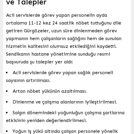
ve Talepler
Acil servislerde görev yapan personelin ayda
ortalama 11-12 kez 24 saatlik nöbet tuttuğunu dile
getiren Gürgözeler, uzun süre dinlenmeden görev
yapmanın hem çalışanların sağlığını hem de sunulan
hizmetin kalitesini olumsuz etkilediğini kaydetti.
Sendikanın hastane yönetimine sunduğu resmi
başvuruda şu talepler yer aldı:
Acil servislerde görev yapan sağlık personeli
sayısının artırılması.
Artan nöbet yükünün azaltılması.
Dinlenme ve çalışma alanlarının iyileştirilmesi.
Salgın dönemindeki yoğunluğun çalışma şartlarına
etkisinin yeniden değerlendirilmesi.
Yoğun iş yükü altında çalışan personele yönelik