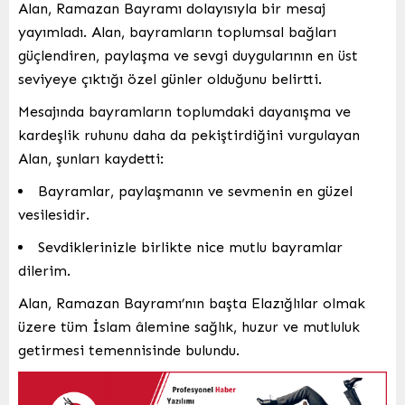
Alan, Ramazan Bayramı dolayısıyla bir mesaj
yayımladı. Alan, bayramların toplumsal bağları
güçlendiren, paylaşma ve sevgi duygularının en üst
seviyeye çıktığı özel günler olduğunu belirtti.
Mesajında bayramların toplumdaki dayanışma ve
kardeşlik ruhunu daha da pekiştirdiğini vurgulayan
Alan, şunları kaydetti:
Bayramlar, paylaşmanın ve sevmenin en güzel
vesilesidir.
Sevdiklerinizle birlikte nice mutlu bayramlar
dilerim.
Alan, Ramazan Bayramı’nın başta Elazığlılar olmak
üzere tüm İslam âlemine sağlık, huzur ve mutluluk
getirmesi temennisinde bulundu.