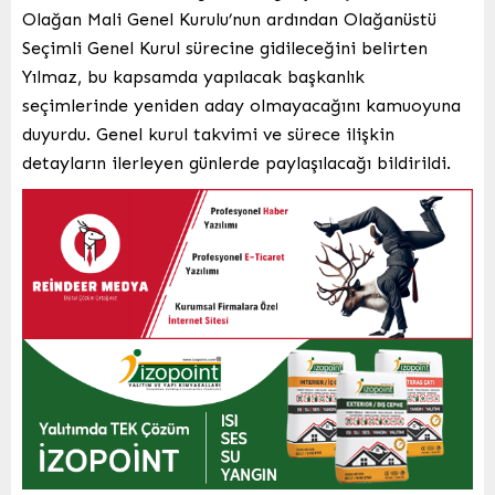
Olağan Mali Genel Kurulu’nun ardından Olağanüstü
Seçimli Genel Kurul sürecine gidileceğini belirten
Yılmaz, bu kapsamda yapılacak başkanlık
seçimlerinde yeniden aday olmayacağını kamuoyuna
duyurdu. Genel kurul takvimi ve sürece ilişkin
detayların ilerleyen günlerde paylaşılacağı bildirildi.