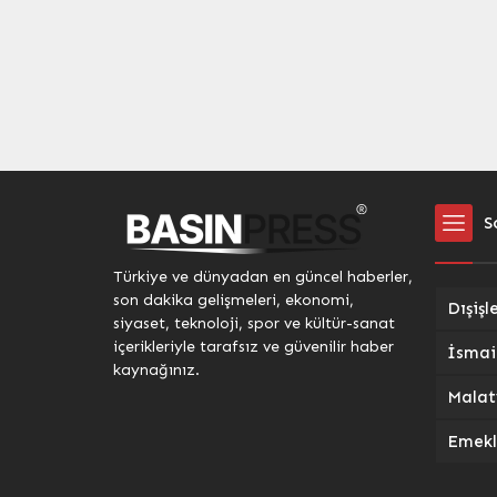
S
Türkiye ve dünyadan en güncel haberler,
son dakika gelişmeleri, ekonomi,
siyaset, teknoloji, spor ve kültür-sanat
içerikleriyle tarafsız ve güvenilir haber
kaynağınız.