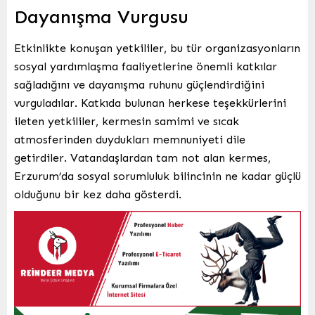
Dayanışma Vurgusu
Etkinlikte konuşan yetkililer, bu tür organizasyonların
sosyal yardımlaşma faaliyetlerine önemli katkılar
sağladığını ve dayanışma ruhunu güçlendirdiğini
vurguladılar. Katkıda bulunan herkese teşekkürlerini
ileten yetkililer, kermesin samimi ve sıcak
atmosferinden duydukları memnuniyeti dile
getirdiler. Vatandaşlardan tam not alan kermes,
Erzurum’da sosyal sorumluluk bilincinin ne kadar güçlü
olduğunu bir kez daha gösterdi.