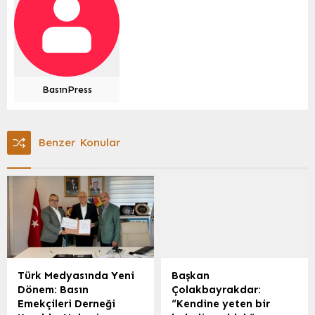
BasınPress
Benzer Konular
Türk Medyasında Yeni
Başkan
Dönem: Basın
Çolakbayrakdar:
Emekçileri Derneği
“Kendine yeten bir