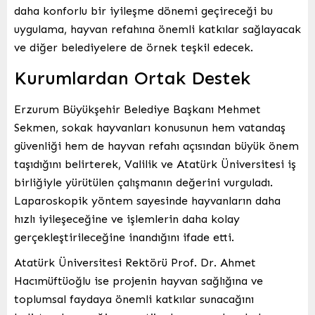
daha konforlu bir iyileşme dönemi geçireceği bu
uygulama, hayvan refahına önemli katkılar sağlayacak
ve diğer belediyelere de örnek teşkil edecek.
Kurumlardan Ortak Destek
Erzurum Büyükşehir Belediye Başkanı Mehmet
Sekmen, sokak hayvanları konusunun hem vatandaş
güvenliği hem de hayvan refahı açısından büyük önem
taşıdığını belirterek, Valilik ve Atatürk Üniversitesi iş
birliğiyle yürütülen çalışmanın değerini vurguladı.
Laparoskopik yöntem sayesinde hayvanların daha
hızlı iyileşeceğine ve işlemlerin daha kolay
gerçekleştirileceğine inandığını ifade etti.
Atatürk Üniversitesi Rektörü Prof. Dr. Ahmet
Hacımüftüoğlu ise projenin hayvan sağlığına ve
toplumsal faydaya önemli katkılar sunacağını