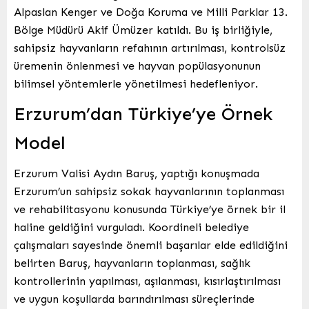
Alpaslan Kenger ve Doğa Koruma ve Milli Parklar 13.
Bölge Müdürü Akif Ümüzer katıldı. Bu iş birliğiyle,
sahipsiz hayvanların refahının artırılması, kontrolsüz
üremenin önlenmesi ve hayvan popülasyonunun
bilimsel yöntemlerle yönetilmesi hedefleniyor.
Erzurum’dan Türkiye’ye Örnek
Model
Erzurum Valisi Aydın Baruş, yaptığı konuşmada
Erzurum’un sahipsiz sokak hayvanlarının toplanması
ve rehabilitasyonu konusunda Türkiye’ye örnek bir il
haline geldiğini vurguladı. Koordineli belediye
çalışmaları sayesinde önemli başarılar elde edildiğini
belirten Baruş, hayvanların toplanması, sağlık
kontrollerinin yapılması, aşılanması, kısırlaştırılması
ve uygun koşullarda barındırılması süreçlerinde