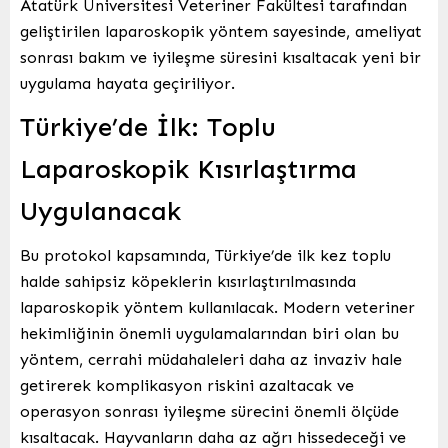
Atatürk Üniversitesi Veteriner Fakültesi tarafından
geliştirilen laparoskopik yöntem sayesinde, ameliyat
sonrası bakım ve iyileşme süresini kısaltacak yeni bir
uygulama hayata geçiriliyor.
Türkiye’de İlk: Toplu
Laparoskopik Kısırlaştırma
Uygulanacak
Bu protokol kapsamında, Türkiye’de ilk kez toplu
halde sahipsiz köpeklerin kısırlaştırılmasında
laparoskopik yöntem kullanılacak. Modern veteriner
hekimliğinin önemli uygulamalarından biri olan bu
yöntem, cerrahi müdahaleleri daha az invaziv hale
getirerek komplikasyon riskini azaltacak ve
operasyon sonrası iyileşme sürecini önemli ölçüde
kısaltacak. Hayvanların daha az ağrı hissedeceği ve