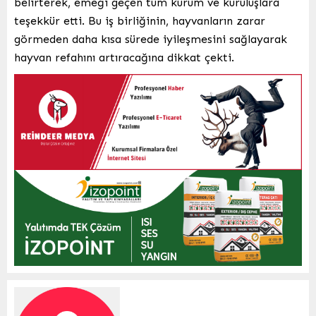
belirterek, emeği geçen tüm kurum ve kuruluşlara
teşekkür etti. Bu iş birliğinin, hayvanların zarar
görmeden daha kısa sürede iyileşmesini sağlayarak
hayvan refahını artıracağına dikkat çekti.