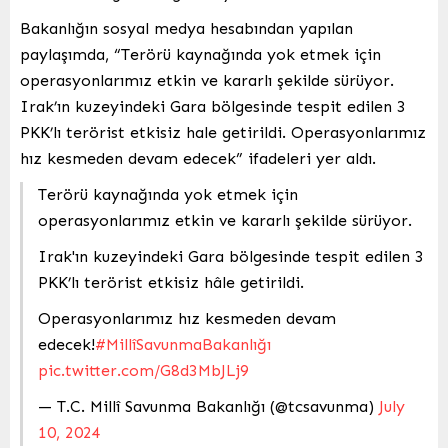
Bakanlığın sosyal medya hesabından yapılan
paylaşımda, “Terörü kaynağında yok etmek için
operasyonlarımız etkin ve kararlı şekilde sürüyor.
Irak’ın kuzeyindeki Gara bölgesinde tespit edilen 3
PKK’lı terörist etkisiz hale getirildi. Operasyonlarımız
hız kesmeden devam edecek” ifadeleri yer aldı.
Terörü kaynağında yok etmek için
operasyonlarımız etkin ve kararlı şekilde sürüyor.
Irak'ın kuzeyindeki Gara bölgesinde tespit edilen 3
PKK’lı terörist etkisiz hâle getirildi.
Operasyonlarımız hız kesmeden devam
edecek!
#MillîSavunmaBakanlığı
pic.twitter.com/G8d3MbJLj9
— T.C. Millî Savunma Bakanlığı (@tcsavunma)
July
10, 2024