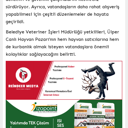
sürdürüyor. Ayrıca, vatandaşların daha rahat alışveriş
yapabilmesi için çeşitli düzenlemeler de hayata
geçirildi.
Belediye Veteriner İşleri Müdürlüğü yetkilileri, Ülper
Canlı Hayvan Pazarı’nın hem hayvan satıcılarına hem
de kurbanlık almak isteyen vatandaşlara önemli
kolaylıklar sağlayacağını belirtti.