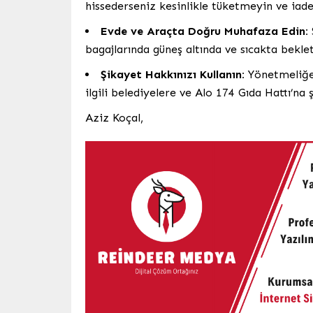
hissederseniz kesinlikle tüketmeyin ve iade
Evde ve Araçta Doğru Muhafaza Edin:
bagajlarında güneş altında ve sıcakta bekle
Şikayet Hakkınızı Kullanın:
Yönetmeliğe 
ilgili belediyelere ve Alo 174 Gıda Hattı’na
Aziz Koçal,