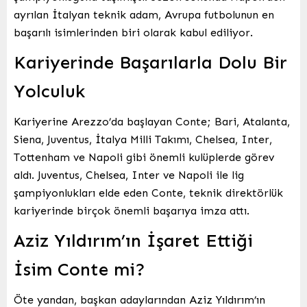
ayrılan İtalyan teknik adam, Avrupa futbolunun en
başarılı isimlerinden biri olarak kabul ediliyor.
Kariyerinde Başarılarla Dolu Bir
Yolculuk
Kariyerine Arezzo’da başlayan Conte; Bari, Atalanta,
Siena, Juventus, İtalya Milli Takımı, Chelsea, Inter,
Tottenham ve Napoli gibi önemli kulüplerde görev
aldı. Juventus, Chelsea, Inter ve Napoli ile lig
şampiyonlukları elde eden Conte, teknik direktörlük
kariyerinde birçok önemli başarıya imza attı.
Aziz Yıldırım’ın İşaret Ettiği
İsim Conte mi?
Öte yandan, başkan adaylarından Aziz Yıldırım’ın