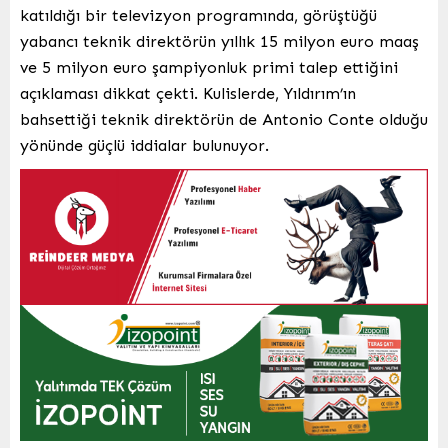
katıldığı bir televizyon programında, görüştüğü
yabancı teknik direktörün yıllık 15 milyon euro maaş
ve 5 milyon euro şampiyonluk primi talep ettiğini
açıklaması dikkat çekti. Kulislerde, Yıldırım’ın
bahsettiği teknik direktörün de Antonio Conte olduğu
yönünde güçlü iddialar bulunuyor.