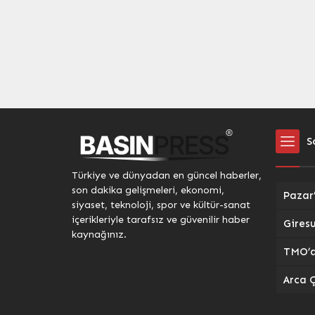
S
Türkiye ve dünyadan en güncel haberler,
son dakika gelişmeleri, ekonomi,
siyaset, teknoloji, spor ve kültür-sanat
içerikleriyle tarafsız ve güvenilir haber
kaynağınız.