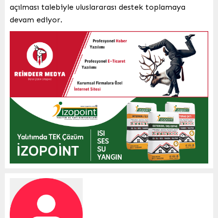
açılması talebiyle uluslararası destek toplamaya
devam ediyor.