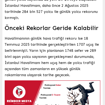
İstanbul Havalimanı, daha önce 2 Ağustos 2025
tarihinde 284 bin 527 yolcu ile günlük yolcu rekorunu
kırmıştı.
Önceki Rekorlar Geride Kalabilir
Havalimanının günlük hava trafiği rekoru ise 18
Temmuz 2025 tarihinde gerçekleştirilen 1707 uçuş ile
belirlenmişti. Yarın için planlanan 1748 sefer ve 289
bini aşan yolcu sayısının gerçekleşmesi durumunda,
İstanbul Havalimanı hem uçuş hem de yolcu trafiği
açısından tüm zamanların en yüksek günlük
rakamlarına ulaşarak tarihe geçecek.