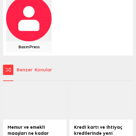
BasınPress
Benzer Konular
Memur ve emekli
Kredi kartı ve ihtiyaç
maaşları ne kadar
kredilerinde yeni