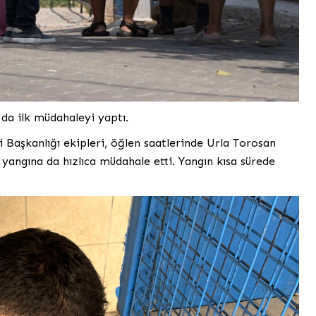
da ilk müdahaleyi yaptı.
 Başkanlığı ekipleri, öğlen saatlerinde Urla Torosan
 yangına da hızlıca müdahale etti. Yangın kısa sürede