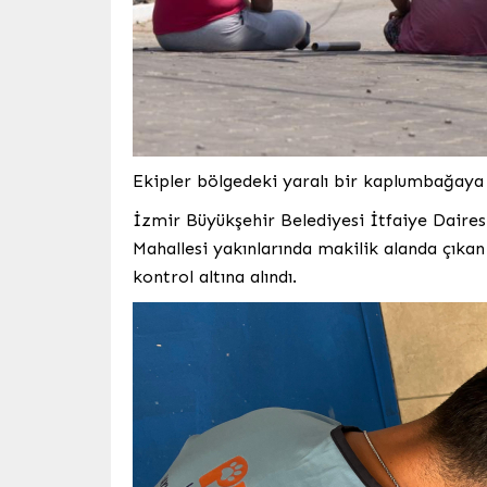
Ekipler bölgedeki yaralı bir kaplumbağaya 
İzmir Büyükşehir Belediyesi İtfaiye Dairesi
Mahallesi yakınlarında makilik alanda çıkan
kontrol altına alındı.