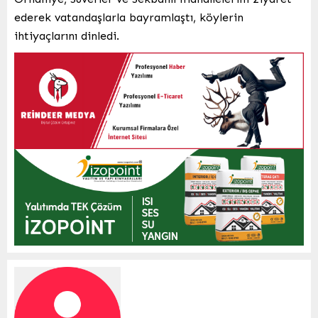
ederek vatandaşlarla bayramlaştı, köylerin
ihtiyaçlarını dinledi.