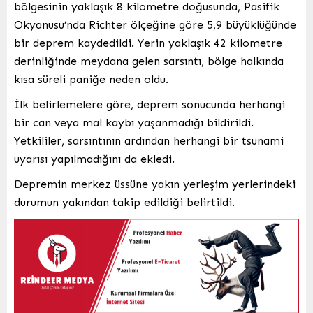
bölgesinin yaklaşık 8 kilometre doğusunda, Pasifik
Okyanusu’nda Richter ölçeğine göre 5,9 büyüklüğünde
bir deprem kaydedildi. Yerin yaklaşık 42 kilometre
derinliğinde meydana gelen sarsıntı, bölge halkında
kısa süreli paniğe neden oldu.
İlk belirlemelere göre, deprem sonucunda herhangi
bir can veya mal kaybı yaşanmadığı bildirildi.
Yetkililer, sarsıntının ardından herhangi bir tsunami
uyarısı yapılmadığını da ekledi.
Depremin merkez üssüne yakın yerleşim yerlerindeki
durumun yakından takip edildiği belirtildi.