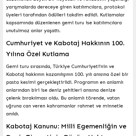
yarışmalarda dereceye giren katılımcılara, protokol
üyeleri tarafından ödülleri takdim edildi. Kutlamalar
kapsamında düzenlenen gemi turu ise katılımcılara
unutulmaz anlar yaşattı.
Cumhuriyet ve Kabotaj Hakkının 100.
Yılına Özel Kutlama
Gemi turu sırasında, Türkiye Cumhuriyeti’nin ve
Kabotaj hakkının kazanılışının 100. yılı anısına özel bir
pasta kesimi gerçekleştirildi. Programın en anlamlı
anlarından biri ise deniz şehitleri anısına denize
çelenk bırakılması oldu. Bu anlamlı törende, vatan
uğruna can veren kahramanlar rahmet ve minnetle
anıldı.
Kabotaj Kanunu: Milli Egemenliğin ve