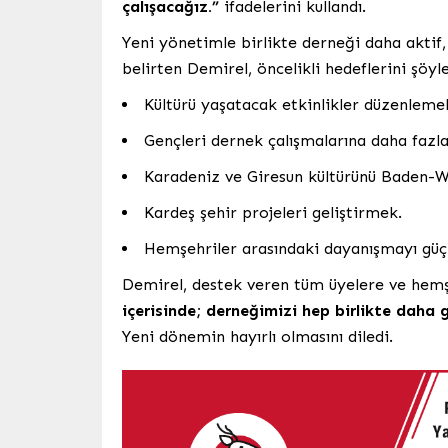
çalışacağız.”
ifadelerini kullandı.
Yeni yönetimle birlikte derneği daha aktif,
belirten Demirel, öncelikli hedeflerini şöyle
Kültürü yaşatacak etkinlikler düzenleme
Gençleri dernek çalışmalarına daha fazl
Karadeniz ve Giresun kültürünü Baden-W
Kardeş şehir projeleri geliştirmek.
Hemşehriler arasındaki dayanışmayı güç
Demirel, destek veren tüm üyelere ve hemş
içerisinde; derneğimizi hep birlikte daha 
Yeni dönemin hayırlı olmasını diledi.