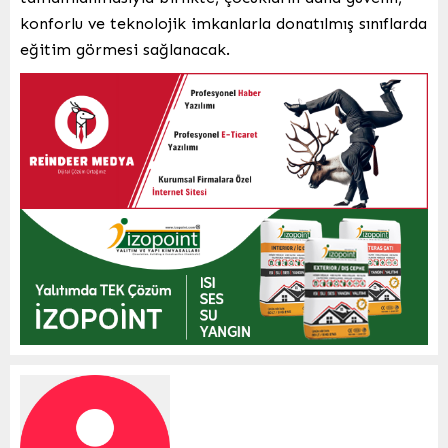
konforlu ve teknolojik imkanlarla donatılmış sınıflarda
eğitim görmesi sağlanacak.