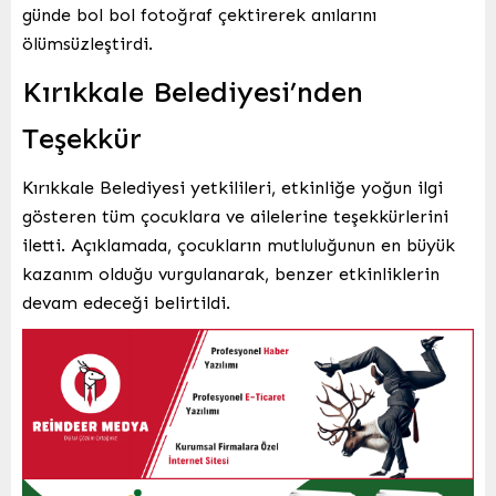
günde bol bol fotoğraf çektirerek anılarını
ölümsüzleştirdi.
Kırıkkale Belediyesi’nden
Teşekkür
Kırıkkale Belediyesi yetkilileri, etkinliğe yoğun ilgi
gösteren tüm çocuklara ve ailelerine teşekkürlerini
iletti. Açıklamada, çocukların mutluluğunun en büyük
kazanım olduğu vurgulanarak, benzer etkinliklerin
devam edeceği belirtildi.