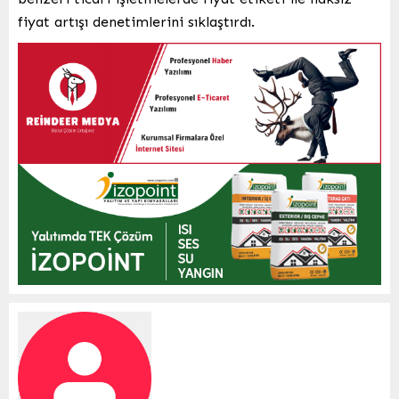
fiyat artışı denetimlerini sıklaştırdı.