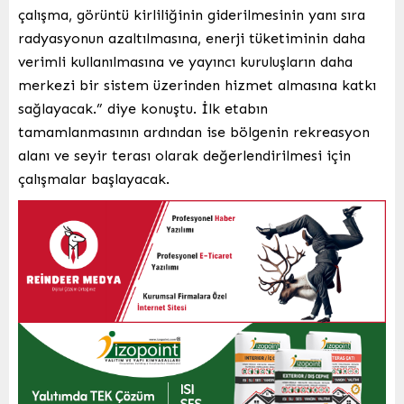
çalışma, görüntü kirliliğinin giderilmesinin yanı sıra
radyasyonun azaltılmasına, enerji tüketiminin daha
verimli kullanılmasına ve yayıncı kuruluşların daha
merkezi bir sistem üzerinden hizmet almasına katkı
sağlayacak.” diye konuştu. İlk etabın
tamamlanmasının ardından ise bölgenin rekreasyon
alanı ve seyir terası olarak değerlendirilmesi için
çalışmalar başlayacak.