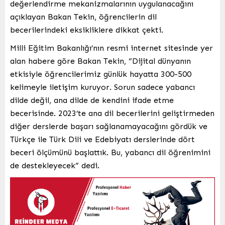
değerlendirme mekanizmalarının uygulanacağını
açıklayan Bakan Tekin, öğrencilerin dil
becerilerindeki eksikliklere dikkat çekti.
Milli Eğitim Bakanlığı’nın resmi internet sitesinde yer
alan habere göre Bakan Tekin, “Dijital dünyanın
etkisiyle öğrencilerimiz günlük hayatta 300-500
kelimeyle iletişim kuruyor. Sorun sadece yabancı
dilde değil, ana dilde de kendini ifade etme
becerisinde. 2023’te ana dil becerilerini geliştirmeden
diğer derslerde başarı sağlanamayacağını gördük ve
Türkçe ile Türk Dili ve Edebiyatı derslerinde dört
beceri ölçümünü başlattık. Bu, yabancı dil öğrenimini
de destekleyecek” dedi.