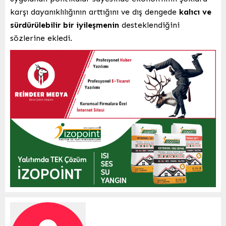
karşı dayanıklılığının arttığını ve dış dengede
kalıcı ve
sürdürülebilir bir iyileşmenin
desteklendiğini
sözlerine ekledi.